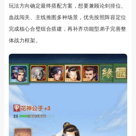
玩法方向确定最终搭配方案，想要兼顾论剑排位、
血战闯关、主线推图多种场景，优先按照阵容定位
完成核心合璧组合搭建，再补齐功能型弟子完善整
体战力框架。