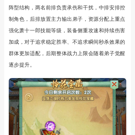
阵型结构，两名前排负责承伤和干扰，中排安排控
制角色，后排放置主力输出弟子，资源分配上重点
强化萧十一郎技能等级，装备侧重攻速和持续伤害
加成，对于追求稳定胜率、不追求瞬间秒杀效果的
群体更加适配，后期整体战力上限会随着弟子觉醒
逐步提升。