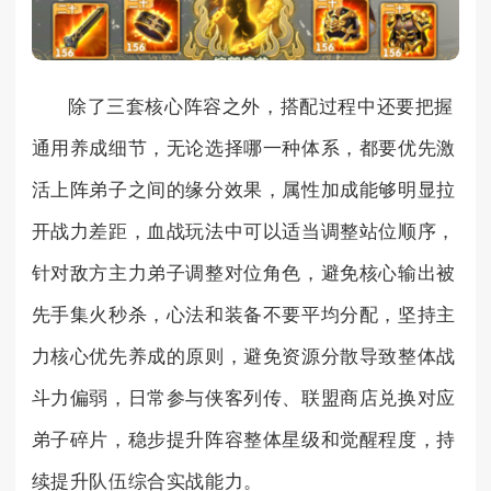
除了三套核心阵容之外，搭配过程中还要把握
通用养成细节，无论选择哪一种体系，都要优先激
活上阵弟子之间的缘分效果，属性加成能够明显拉
开战力差距，血战玩法中可以适当调整站位顺序，
针对敌方主力弟子调整对位角色，避免核心输出被
先手集火秒杀，心法和装备不要平均分配，坚持主
力核心优先养成的原则，避免资源分散导致整体战
斗力偏弱，日常参与侠客列传、联盟商店兑换对应
弟子碎片，稳步提升阵容整体星级和觉醒程度，持
续提升队伍综合实战能力。