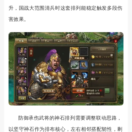
升，国战大范围清兵时这套排列能稳定触发多段伤
害效果。
防御承伤武将的神石排列需要调整联动思路，
以坚守神石作为排布核心，左右相邻搭配韧性，剩