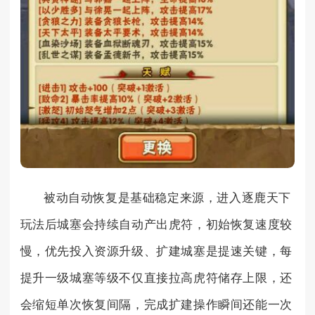
被动自动恢复是基础稳定来源，进入逐鹿天下
玩法后城塞会持续自动产出虎符，初始恢复速度较
慢，优先投入资源升级、扩建城塞是提速关键，每
提升一级城塞等级不仅直接拉高虎符储存上限，还
会缩短单次恢复间隔，完成扩建操作瞬间还能一次