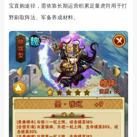
宝直购途径，需依靠长期运营积累足量虎符用于打
野刷取阵法、军备养成材料。