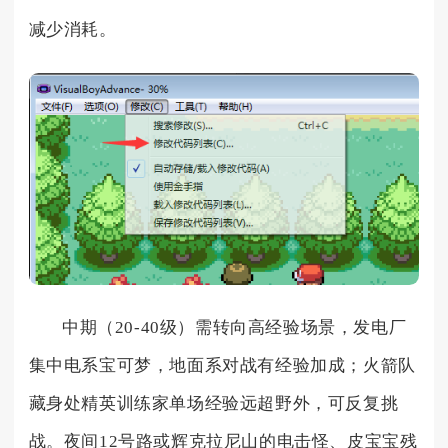
减少消耗。
中期（20-40级）需转向高经验场景，发电厂
集中电系宝可梦，地面系对战有经验加成；火箭队
藏身处精英训练家单场经验远超野外，可反复挑
战。夜间12号路或辉克拉尼山的电击怪、皮宝宝残