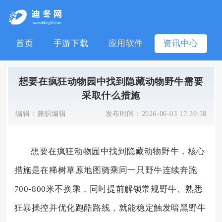
首页
手游下载
应用软件
资讯中心
想要在疯狂动物园中找到隐藏动物野牛需要
采取什么措施
编辑：
兼职编辑
发布时间：
2026-06-03 17:39:58
想要在疯狂动物园中找到隐藏动物野牛，核心
措施是在稀树草原地图骑乘同一只野牛连续奔跑
700-800米不换乘，同时提前解锁常规野牛、熟悉
狂暴操控并优化跑酷路线，就能稳定触发暗黑野牛