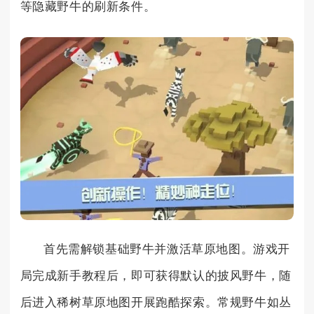
等隐藏野牛的刷新条件。
首先需解锁基础野牛并激活草原地图。游戏开
局完成新手教程后，即可获得默认的披风野牛，随
后进入稀树草原地图开展跑酷探索。常规野牛如丛