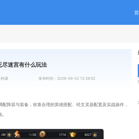
首
无尽迷宫有什么玩法
是柯基
发布时间：
2026-06-02 13:36:52
调配阵容与装备，依靠合理的英雄搭配、经文灵器配置及实战操作，
法。