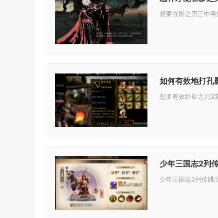
如何有效地打孔
少年三国志2列