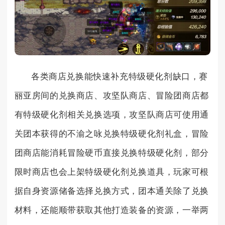
各类商店兑换能快速补充特级硬化剂缺口，赛
丽亚房间的兑换商店、攻坚队商店、冒险团商店都
有特级硬化剂相关兑换选项，攻坚队商店可使用通
关团本获得的不渝之咏兑换特级硬化剂礼盒，冒险
团商店能消耗冒险硬币直接兑换特级硬化剂，部分
限时商店也会上架特级硬化剂兑换道具，玩家可根
据自身资源储备选择兑换方式，团本通关除了兑换
材料，还能顺带获取其他打造装备的资源，一举两