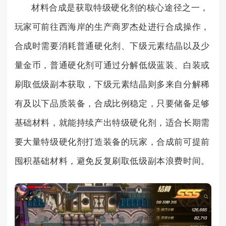
材料合成是获取特级硬化剂的核心途径之一，
玩家可前往西海岸的生产商罗杰处进行合成操作，
合成时需要消耗普通硬化剂、下级元素结晶以及少
量金币，普通硬化剂可通过分解低级蓝装、白装或
刷取低级副本获取，下级元素结晶则多来自分解稀
有及以下品质装备，合成比例稳定，只要储备足够
基础材料，就能持续产出特级硬化剂，适合长期需
要大量特级硬化剂打造装备的玩家，合成前可提前
囤积基础材料，避免反复刷取低级副本浪费时间。