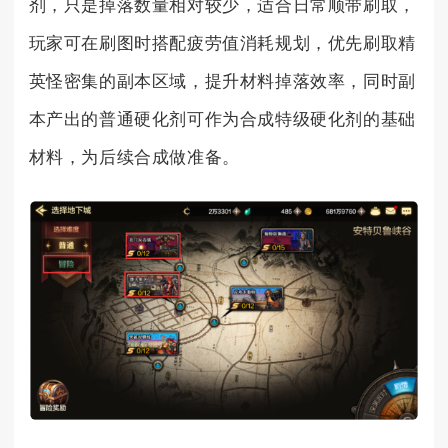
剂，只是掉落数量相对较少，适合日常顺带刷取，
玩家可在刷图时搭配疲劳值消耗规划，优先刷取精
英怪密集的副本区域，提升材料掉落效率，同时副
本产出的普通硬化剂可作为合成特级硬化剂的基础
材料，为后续合成做准备。