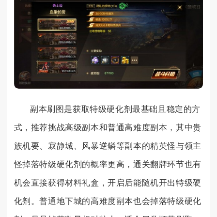
副本刷图是获取特级硬化剂最基础且稳定的方
式，推荐挑战高级副本和普通高难度副本，其中贵
族机要、寂静城、风暴逆鳞等副本的精英怪与领主
怪掉落特级硬化剂的概率更高，通关翻牌环节也有
机会直接获得材料礼盒，开启后能随机开出特级硬
化剂。普通地下城的高难度副本也会掉落特级硬化