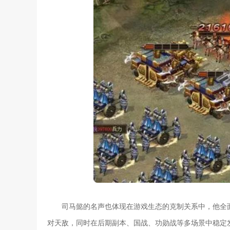
司马懿的名声也体现在游戏生态的克制关系中，他全
对天敌，同时在后期副本、国战、功勋战等多场景中稳定