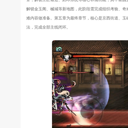
解锁金玉阁、械城等新地图，此阶段需完成组织考验、奇
难内容做准备。第五章为最终章节，核心是京西街道、玉
法，完成全部主线闭环。